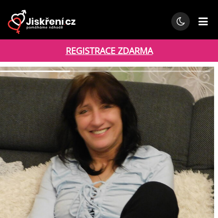
REGISTRACE ZDARMA