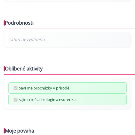
Podrobnosti
Oblíbené aktivity
baví mě procházky v přírodě
zajímá mě astrologie a esoterika
Moje povaha