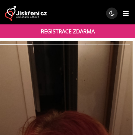
REGISTRACE ZDARMA