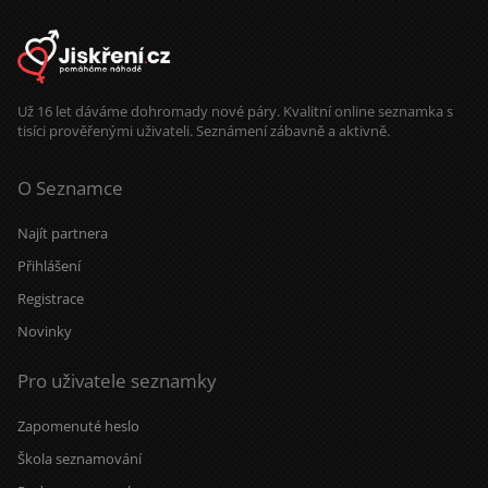
Už 16 let dáváme dohromady nové páry. Kvalitní online seznamka s
tisíci prověřenými uživateli. Seznámení zábavně a aktivně.
O Seznamce
Najít partnera
Přihlášení
Registrace
Novinky
Pro uživatele seznamky
Zapomenuté heslo
Škola seznamování