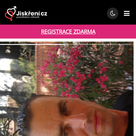
REGISTRACE ZDARMA