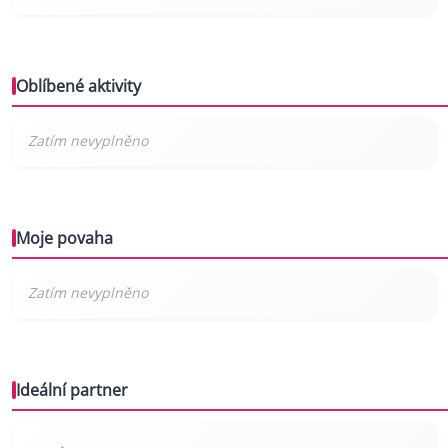
Oblíbené aktivity
Moje povaha
Ideální partner