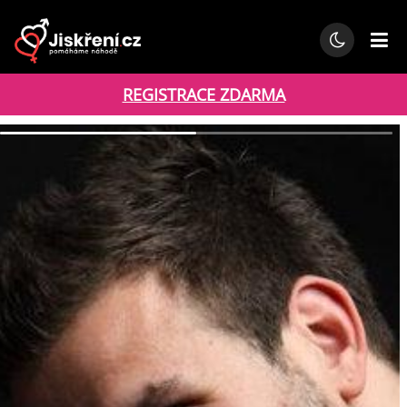
REGISTRACE ZDARMA