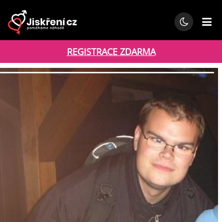
REGISTRACE ZDARMA