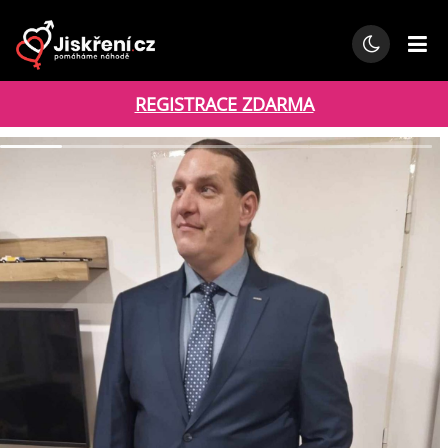
REGISTRACE ZDARMA