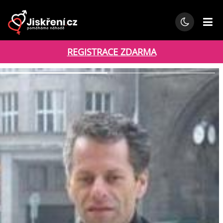
REGISTRACE ZDARMA