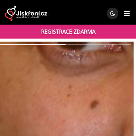
REGISTRACE ZDARMA