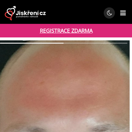
REGISTRACE ZDARMA