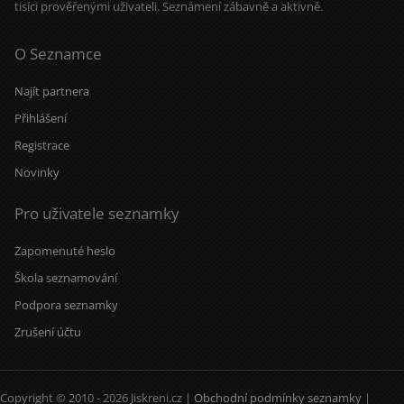
tisíci prověřenými uživateli. Seznámení zábavně a aktivně.
O Seznamce
Najít partnera
Přihlášení
Registrace
Novinky
Pro uživatele seznamky
Zapomenuté heslo
Škola seznamování
Podpora seznamky
Zrušení účtu
Copyright © 2010 - 2026 Jiskreni.cz |
Obchodní podmínky seznamky
|