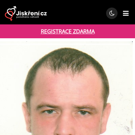
REGISTRACE ZDARMA