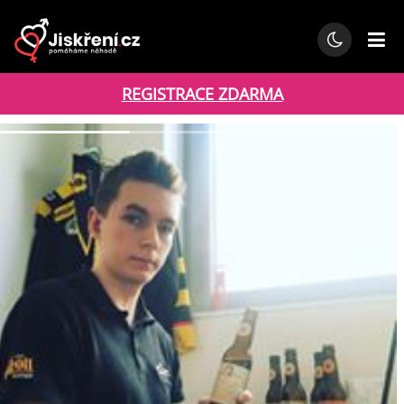
REGISTRACE ZDARMA