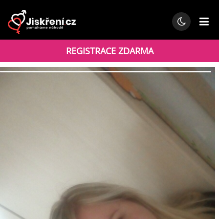
REGISTRACE ZDARMA