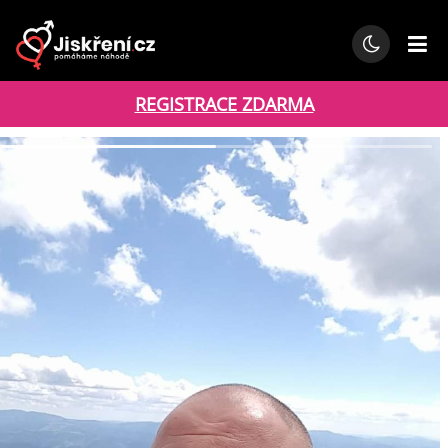
REGISTRACE ZDARMA