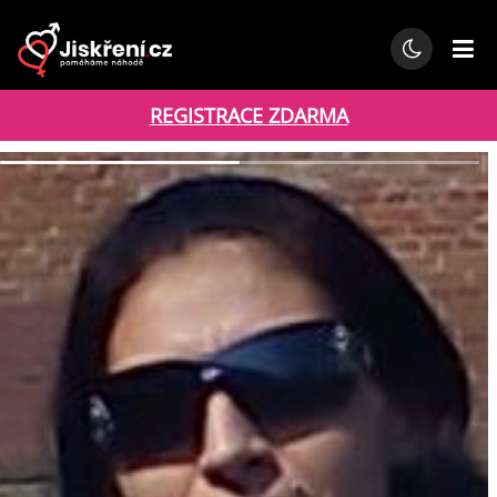
REGISTRACE ZDARMA