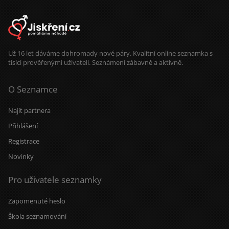
Už 16 let dáváme dohromady nové páry. Kvalitní online seznamka s
tisíci prověřenými uživateli. Seznámení zábavně a aktivně.
O Seznamce
Najít partnera
Přihlášení
Registrace
Novinky
Pro uživatele seznamky
Zapomenuté heslo
Škola seznamování