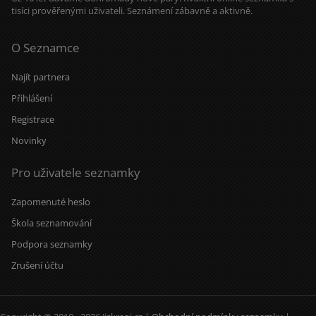
tisíci prověřenými uživateli. Seznámení zábavně a aktivně.
O Seznamce
Najít partnera
Přihlášení
Registrace
Novinky
Pro uživatele seznamky
Zapomenuté heslo
Škola seznamování
Podpora seznamky
Zrušení účtu