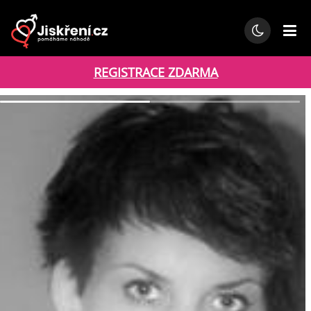
REGISTRACE ZDARMA