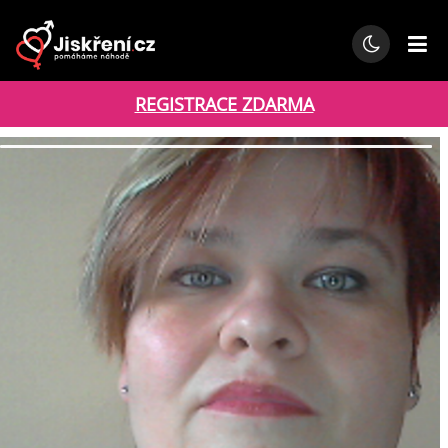
REGISTRACE ZDARMA