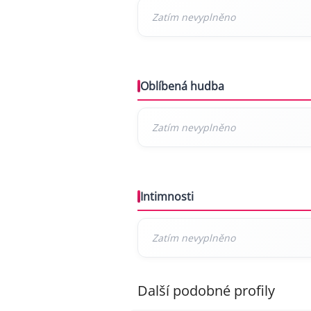
Oblíbená hudba
Intimnosti
Další podobné profily