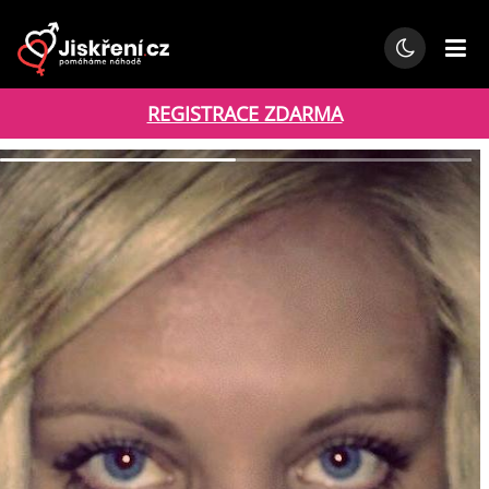
REGISTRACE ZDARMA