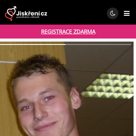
REGISTRACE ZDARMA