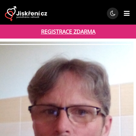
REGISTRACE ZDARMA