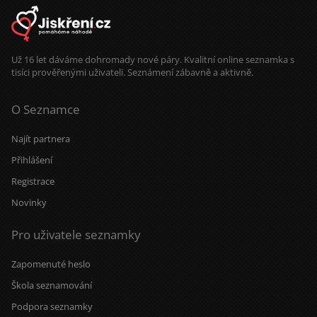
Už 16 let dáváme dohromady nové páry. Kvalitní online seznamka s
tisíci prověřenými uživateli. Seznámení zábavně a aktivně.
O Seznamce
Najít partnera
Přihlášení
Registrace
Novinky
Pro uživatele seznamky
Zapomenuté heslo
Škola seznamování
Podpora seznamky