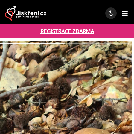
REGISTRACE ZDARMA