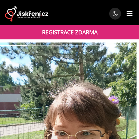
REGISTRACE ZDARMA