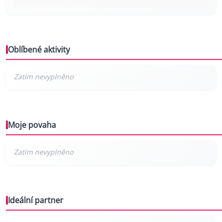
Oblíbené aktivity
Moje povaha
Ideální partner