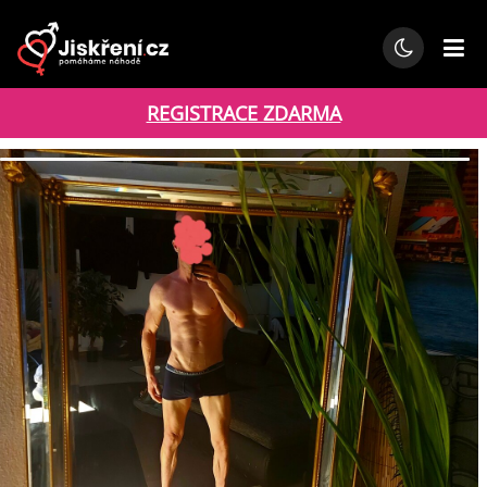
REGISTRACE ZDARMA