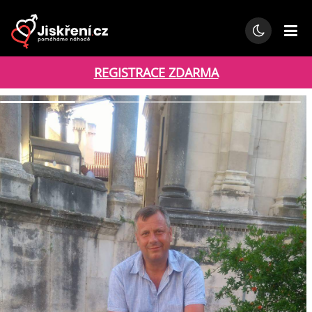
REGISTRACE ZDARMA