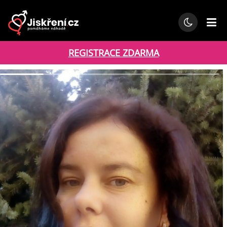
REGISTRACE ZDARMA