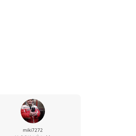
miki7272