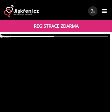
REGISTRACE ZDARMA