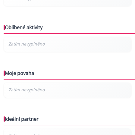
Oblíbené aktivity
Moje povaha
Ideální partner