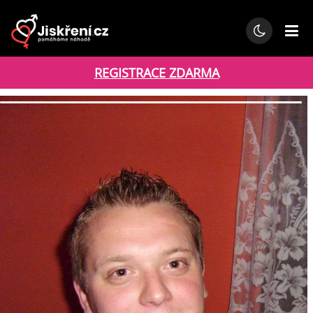
REGISTRACE ZDARMA