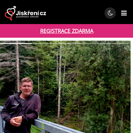
REGISTRACE ZDARMA