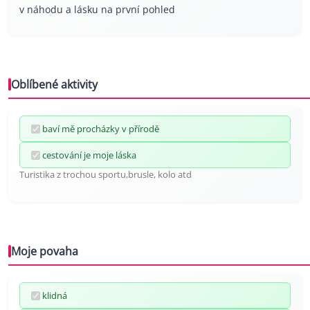
v náhodu a lásku na první pohled
Oblíbené aktivity
baví mě procházky v přírodě
cestování je moje láska
Turistika z trochou sportu,brusle, kolo atd
Moje povaha
klidná