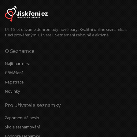
Už 16 let dáváme dohromady nové páry. Kvalitní online seznamka s
tisíci prověřenými uživateli. Seznámení zábavně a aktivně.
O Seznamce
Najít partnera
Přihlášení
Registrace
Novinky
Pro uživatele seznamky
Zapomenuté heslo
Škola seznamování
Podpora seznamky