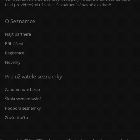
tisíci prověřenými uživateli. Seznámení zábavně a aktivně.
O Seznamce
Najít partnera
Přihlášení
Registrace
Novinky
Pro uživatele seznamky
Zapomenuté heslo
Škola seznamování
Podpora seznamky
Zrušení účtu