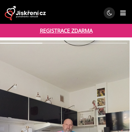
REGISTRACE ZDARMA