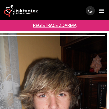
REGISTRACE ZDARMA