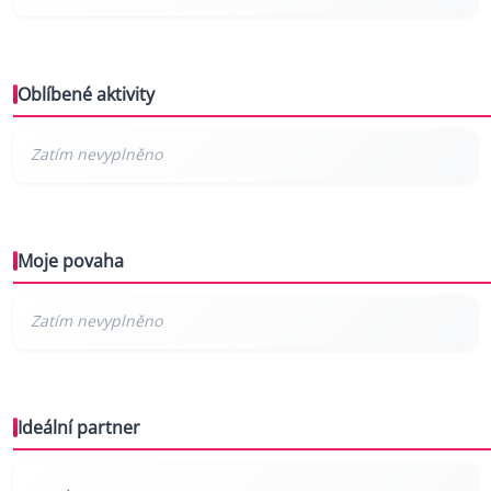
Oblíbené aktivity
Moje povaha
Ideální partner