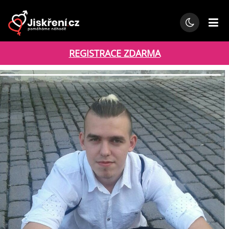
REGISTRACE ZDARMA