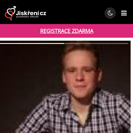
REGISTRACE ZDARMA