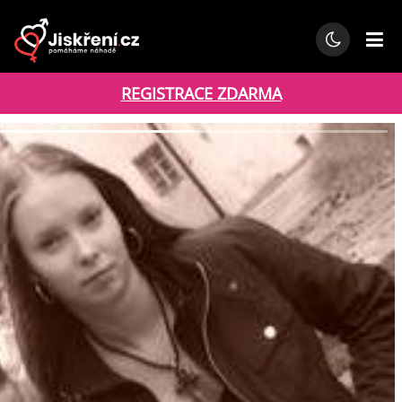
REGISTRACE ZDARMA