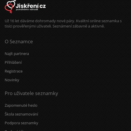
Už 16 let dáváme dohromady nové páry. Kvalitní online seznamka s
tisíci prověřenými uživateli. Seznámení zábavně a aktivně.
O Seznamce
Najít partnera
Přihlášení
Registrace
Novinky
Pro uživatele seznamky
Zapomenuté heslo
Škola seznamování
Podpora seznamky