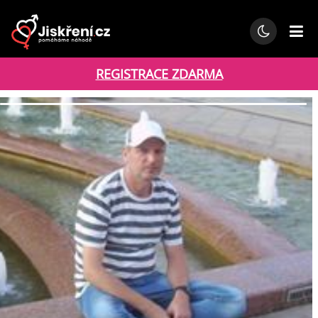
REGISTRACE ZDARMA