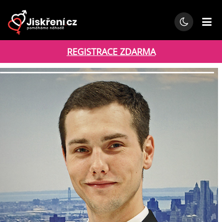
REGISTRACE ZDARMA