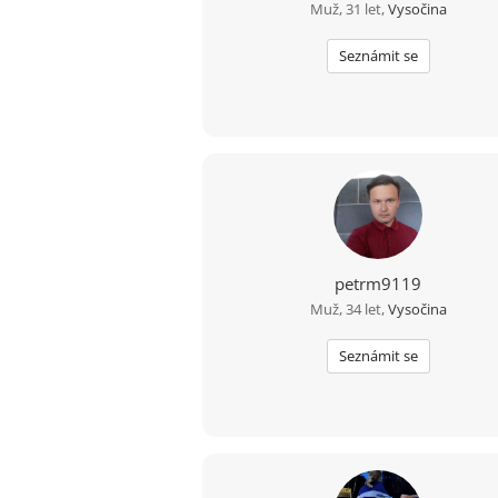
Muž, 31 let,
Vysočina
Seznámit se
petrm9119
Muž, 34 let,
Vysočina
Seznámit se