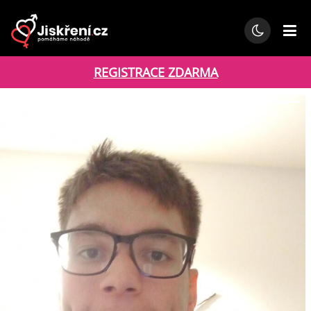
REGISTRACE ZDARMA