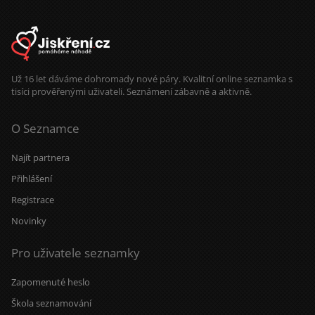
Už 16 let dáváme dohromady nové páry. Kvalitní online seznamka s
tisíci prověřenými uživateli. Seznámení zábavně a aktivně.
O Seznamce
Najít partnera
Přihlášení
Registrace
Novinky
Pro uživatele seznamky
Zapomenuté heslo
Škola seznamování