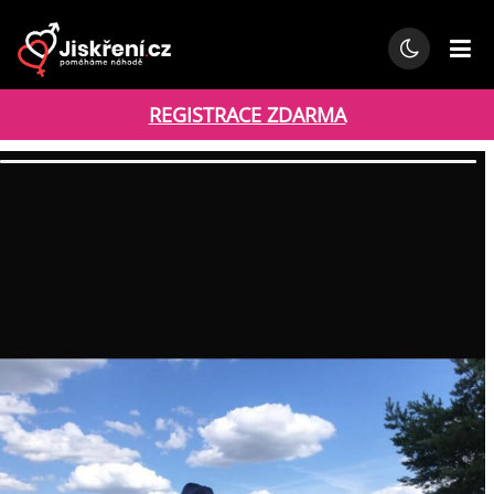
REGISTRACE ZDARMA