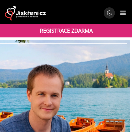
REGISTRACE ZDARMA