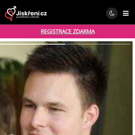
REGISTRACE ZDARMA