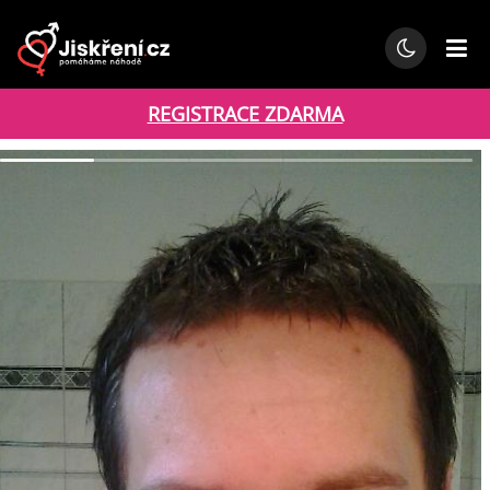
REGISTRACE ZDARMA